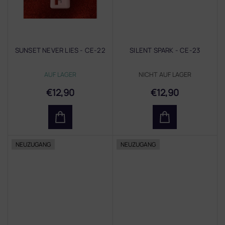
SUNSET NEVER LIES - CE-22
SILENT SPARK - CE-23
AUF LAGER
NICHT AUF LAGER
€12,90
€12,90
NEUZUGANG
NEUZUGANG