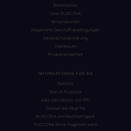
Reklamation
Uber RUSCONA
Versandkosten
Allgemeine Geschäftsbedingungen
Datenschutzerklärung
Impressum
Produktsicherheit
INFORMATIONEN FÜR SIE
Kontakt
Warum Ruscona
Alles zum Verbot von TPO
Glossar der Begriffe
RUSCONA und Nachhaltigkeit
RUSCONA Shine Nagelnetzwerk