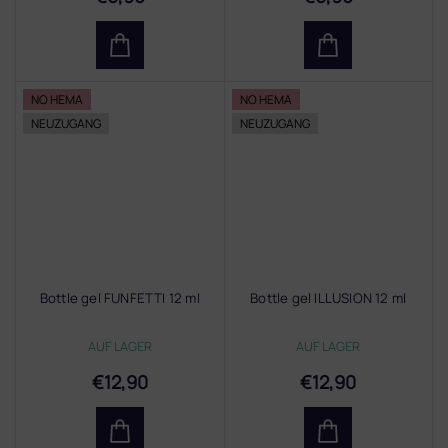
NO HEMA
NO HEMA
NEUZUGANG
NEUZUGANG
Bottle gel FUNFETTI 12 ml
Bottle gel ILLUSION 12 ml
AUF LAGER
AUF LAGER
€12,90
€12,90