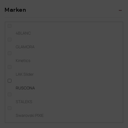
Marken
4BLANC
GLAMORA
Kinetics
LAK Slider
RUSCONA
STALEKS
Swarovski PIXIE