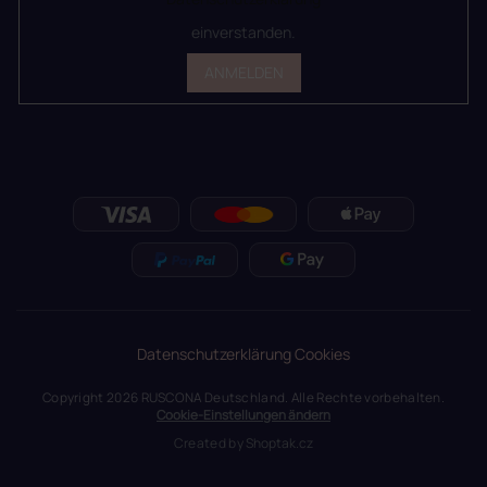
einverstanden.
ANMELDEN
Datenschutzerklärung
Cookies
Copyright 2026
RUSCONA Deutschland
. Alle Rechte vorbehalten.
Cookie-Einstellungen ändern
Created by
Shoptak.cz