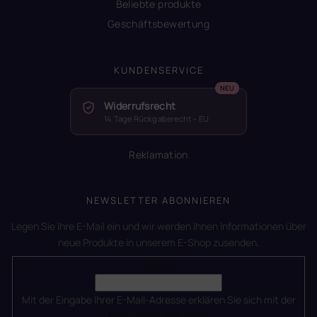
Beliebte produkte
Geschäftsbewertung
KUNDENSERVICE
Widerrufsrecht
14 Tage Rückgaberecht – EU
Reklamation
NEWSLETTER ABONNIEREN
Legen Sie Ihre E-Mail ein und wir werden Ihnen Informationen über
neue Produkte in unserem E-Shop zusenden.
E-Mail
Mit der Eingabe Ihrer E-Mail-Adresse erklären Sie sich mit der
Datenschutzerklärung