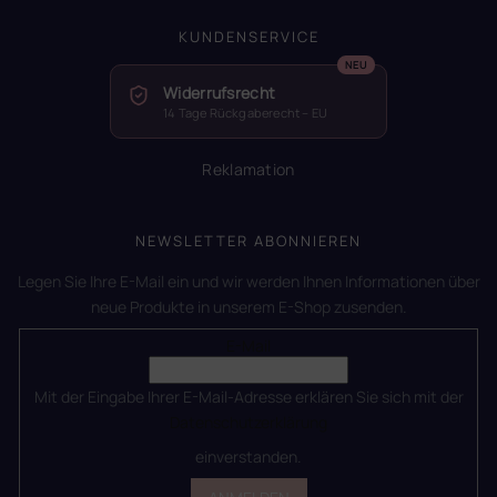
KUNDENSERVICE
Widerrufsrecht
14 Tage Rückgaberecht – EU
Reklamation
NEWSLETTER ABONNIEREN
Legen Sie Ihre E-Mail ein und wir werden Ihnen Informationen über
neue Produkte in unserem E-Shop zusenden.
E-Mail
Mit der Eingabe Ihrer E-Mail-Adresse erklären Sie sich mit der
Datenschutzerklärung
einverstanden.