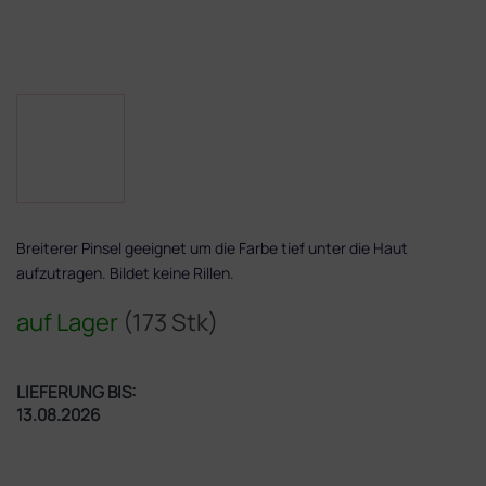
Breiterer Pinsel geeignet um die Farbe tief unter die Haut
aufzutragen. Bildet keine Rillen.
auf Lager
(173 Stk)
LIEFERUNG BIS:
13.08.2026