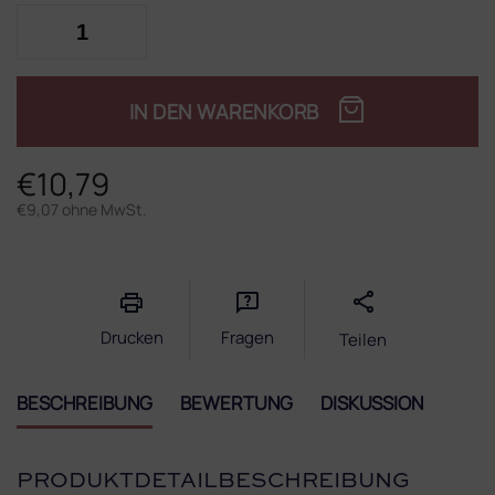
IN DEN WARENKORB
€10,79
€9,07 ohne MwSt.
Verkaufspreis:
Drucken
Fragen
Teilen
BESCHREIBUNG
BEWERTUNG
DISKUSSION
PRODUKTDETAILBESCHREIBUNG