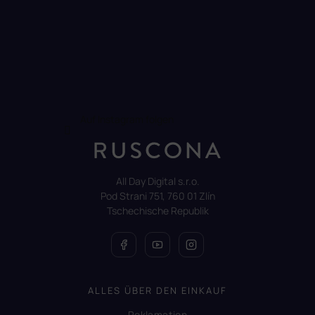
Auf Instagram folgen
All Day Digital s.r.o.
Pod Strani 751, 760 01 Zlín
Tschechische Republik
ALLES ÜBER DEN EINKAUF
Reklamation