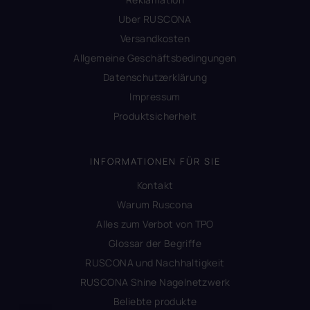
Uber RUSCONA
Versandkosten
Allgemeine Geschäftsbedingungen
Datenschutzerklärung
Impressum
Produktsicherheit
INFORMATIONEN FÜR SIE
Kontakt
Warum Ruscona
Alles zum Verbot von TPO
Glossar der Begriffe
RUSCONA und Nachhaltigkeit
RUSCONA Shine Nagelnetzwerk
Beliebte produkte