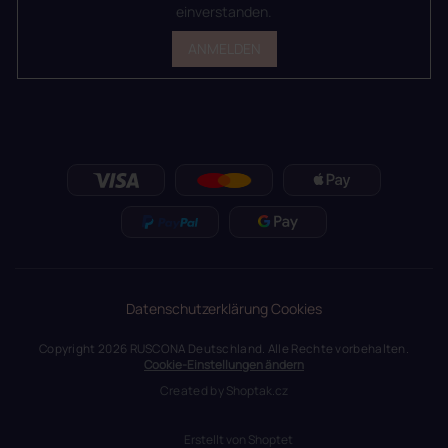
einverstanden.
ANMELDEN
Datenschutzerklärung
Cookies
Copyright 2026
RUSCONA Deutschland
. Alle Rechte vorbehalten.
Cookie-Einstellungen ändern
Created by
Shoptak.cz
Erstellt von Shoptet