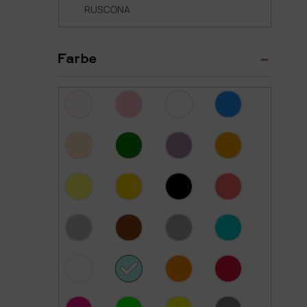
RUSCONA
Farbe