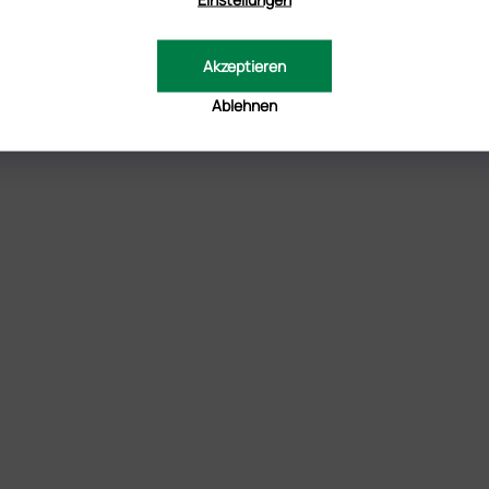
Akzeptieren
Ablehnen