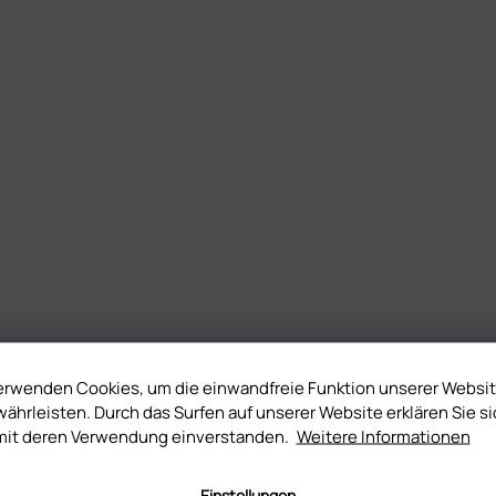
erwenden Cookies, um die einwandfreie Funktion unserer Websi
ährleisten. Durch das Surfen auf unserer Website erklären Sie si
mit deren Verwendung einverstanden.
Weitere Informationen
Einstellungen