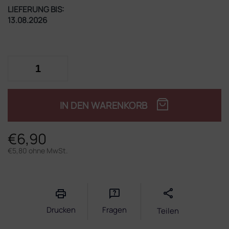
LIEFERUNG BIS:
13.08.2026
IN DEN WARENKORB
€6,90
€5,80 ohne MwSt.
Verkaufspreis:
Drucken
Fragen
Teilen