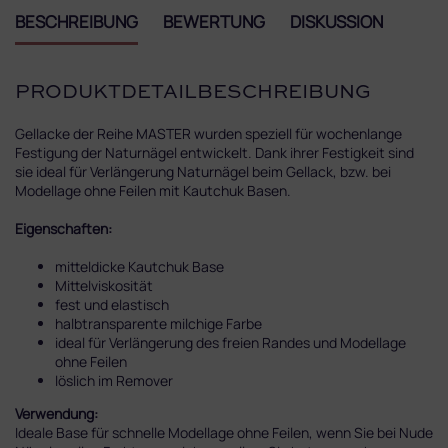
BESCHREIBUNG
BEWERTUNG
DISKUSSION
PRODUKTDETAILBESCHREIBUNG
Gellacke der Reihe MASTER wurden speziell für wochenlange
Festigung der Naturnägel entwickelt. Dank ihrer Festigkeit sind
sie ideal für Verlängerung Naturnägel beim Gellack, bzw. bei
Modellage ohne Feilen mit Kautchuk Basen.
Eigenschaften:
mitteldicke Kautchuk Base
Mittelviskosität
fest und elastisch
halbtransparente milchige Farbe
ideal für Verlängerung des freien Randes und Modellage
ohne Feilen
löslich im Remover
Verwendung:
Ideale Base für schnelle Modellage ohne Feilen, wenn Sie bei Nude