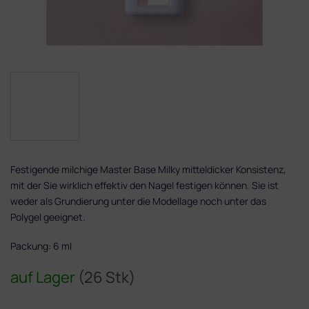
Festigende milchige Master Base Milky mitteldicker Konsistenz,
mit der Sie wirklich effektiv den Nagel festigen können. Sie ist
weder als Grundierung unter die Modellage noch unter das
Polygel geeignet.
Packung: 6 ml
auf Lager
(26 Stk)