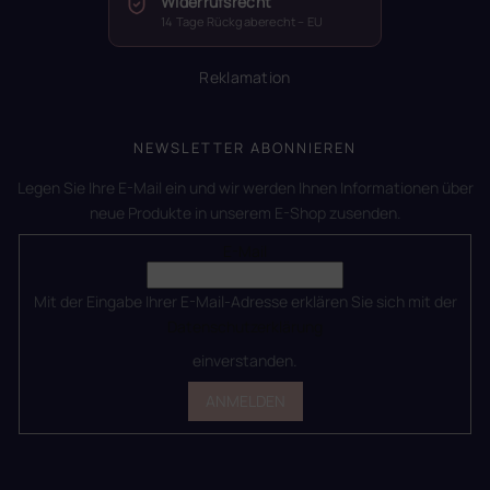
Widerrufsrecht
14 Tage Rückgaberecht – EU
Reklamation
NEWSLETTER ABONNIEREN
Legen Sie Ihre E-Mail ein und wir werden Ihnen Informationen über
neue Produkte in unserem E-Shop zusenden.
E-Mail
Mit der Eingabe Ihrer E-Mail-Adresse erklären Sie sich mit der
Datenschutzerklärung
einverstanden.
ANMELDEN