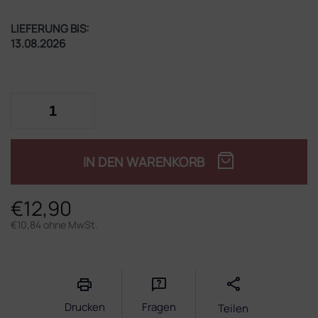
LIEFERUNG BIS:
13.08.2026
IN DEN WARENKORB
€12,90
€10,84 ohne MwSt.
Verkaufspreis:
Drucken
Fragen
Teilen