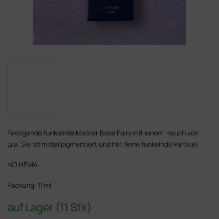
Festigende funkelnde Master Base Fairy mit einem Hauch von
Lila. Sie ist mittel pigmentiert und hat feine funkelnde Partikel.
NO HEMA
Packung: 11 ml
auf Lager
(11 Stk)