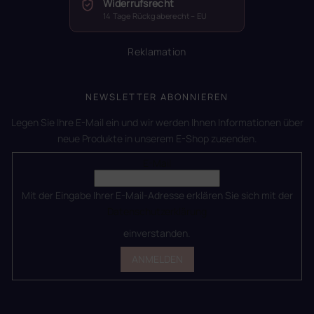
Widerrufsrecht
14 Tage Rückgaberecht – EU
Reklamation
NEWSLETTER ABONNIEREN
Legen Sie Ihre E-Mail ein und wir werden Ihnen Informationen über
neue Produkte in unserem E-Shop zusenden.
E-Mail
Mit der Eingabe Ihrer E-Mail-Adresse erklären Sie sich mit der
Datenschutzerklärung
einverstanden.
ANMELDEN