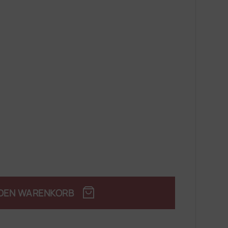
 DEN WARENKORB