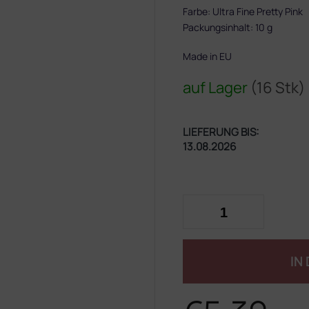
Farbe: Ultra Fine Pretty Pink
Packungsinhalt: 10 g
Made in EU
auf Lager
(16 Stk)
LIEFERUNG BIS:
13.08.2026
IN