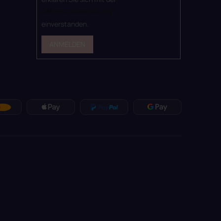
Datenschutzerklärung
einverstanden.
ANMELDEN