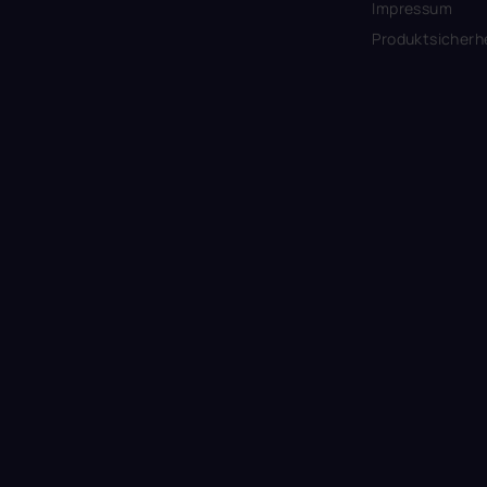
Impressum
Produktsicherh