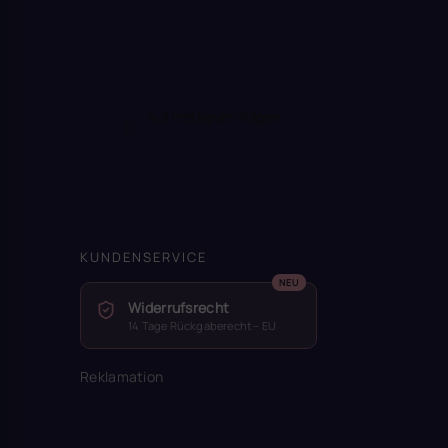
Auf Instagram folgen
KUNDENSERVICE
Widerrufsrecht
14 Tage Rückgaberecht – EU
Reklamation