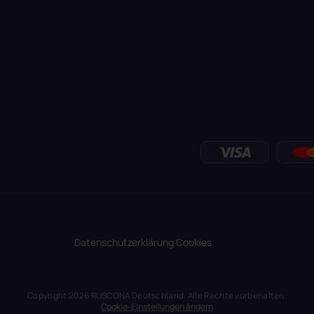
Datenschutzerklärung
Cookies
Copyright 2026
RUSCONA Deutschland
. Alle Rechte vorbehalten.
Cookie-Einstellungen ändern