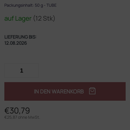
Packungsinhalt: 50 g - TUBE
auf Lager
(12 Stk)
LIEFERUNG BIS:
12.08.2026
IN DEN WARENKORB
€30,79
€25,87 ohne MwSt.
Verkaufspreis: