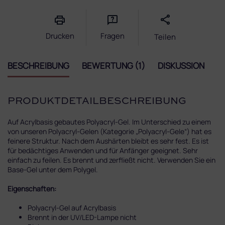
Drucken
Fragen
Teilen
BESCHREIBUNG
BEWERTUNG (1)
DISKUSSION
PRODUKTDETAILBESCHREIBUNG
Auf Acrylbasis gebautes Polyacryl-Gel. Im Unterschied zu einem
von unseren Polyacryl-Gelen (Kategorie „Polyacryl-Gele“) hat es
feinere Struktur. Nach dem Aushärten bleibt es sehr fest. Es ist
für bedächtiges Anwenden und für Anfänger geeignet. Sehr
einfach zu feilen. Es brennt und zerfließt nicht. Verwenden Sie ein
Base-Gel unter dem Polygel.
Eigenschaften:
Polyacryl-Gel auf Acrylbasis
Brennt in der UV/LED-Lampe nicht