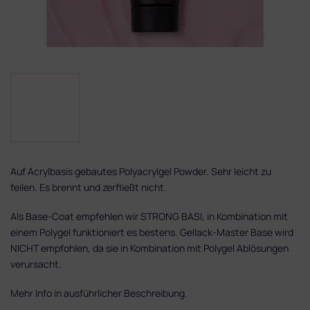
Auf Acrylbasis gebautes Polyacrylgel Powder. Sehr leicht zu
feilen. Es brennt und zerfließt nicht.
Als Base-Coat empfehlen wir STRONG BASI, in Kombination mit
einem Polygel funktioniert es bestens. Gellack-Master Base wird
NICHT empfohlen, da sie in Kombination mit Polygel Ablösungen
verursacht.
Mehr Info in ausführlicher Beschreibung.