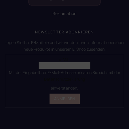
Reklamation
NEWSLETTER ABONNIEREN
Legen Sie Ihre E-Mail ein und wir werden Ihnen Informationen über
neue Produkte in unserem E-Shop zusenden.
E-Mail
Mit der Eingabe Ihrer E-Mail-Adresse erklären Sie sich mit der
Datenschutzerklärung
einverstanden.
ANMELDEN