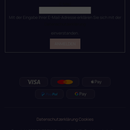
E-Mail
Mit der Eingabe Ihrer E-Mail-Adresse erklären Sie sich mit der
Datenschutzerklärung
einverstanden.
ANMELDEN
Datenschutzerklärung
Cookies