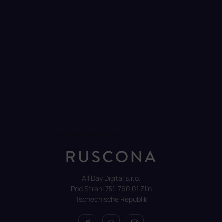
Auf Instagram folgen
All Day Digital s.r.o.
Pod Strani 751, 760 01 Zlín
Tschechische Republik