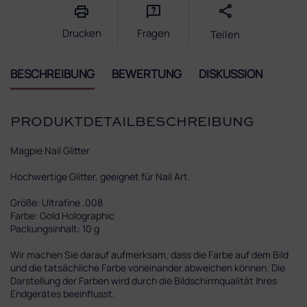
Drucken
Fragen
Teilen
BESCHREIBUNG
BEWERTUNG
DISKUSSION
PRODUKTDETAILBESCHREIBUNG
Magpie‌ ‌Nail‌ ‌Glitter‌ ‌
Hochwertige‌ ‌Glitter,‌ ‌geeignet‌ ‌für‌ Nail Art.‌ ‌ ‌
Größe:‌ ‌Ultrafine .008
Farbe:‌ Gold Holographic
Packungsinhalt:‌ 10 ‌g‌ ‌
Wir machen Sie darauf aufmerksam, dass die Farbe auf dem Bild
und die tatsächliche Farbe voneinander abweichen können. Die
Darstellung der Farben wird durch die Bildschirmqualität Ihres
Endgerätes beeinflusst.