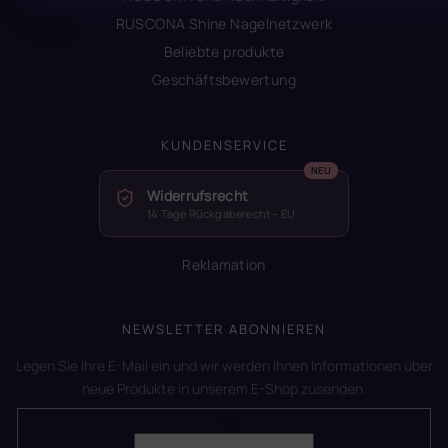
RUSCONA Shine Nagelnetzwerk
Beliebte produkte
Geschäftsbewertung
KUNDENSERVICE
Widerrufsrecht
14 Tage Rückgaberecht – EU
Reklamation
NEWSLETTER ABONNIEREN
Legen Sie Ihre E-Mail ein und wir werden Ihnen Informationen über
neue Produkte in unserem E-Shop zusenden.
E-Mail