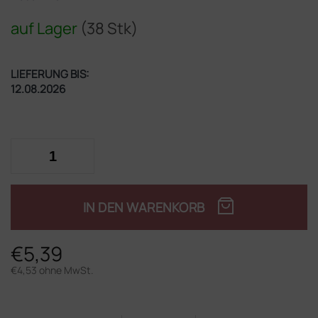
auf Lager
(38 Stk)
LIEFERUNG BIS:
12.08.2026
IN DEN WARENKORB
€5,39
€4,53 ohne MwSt.
Verkaufspreis: