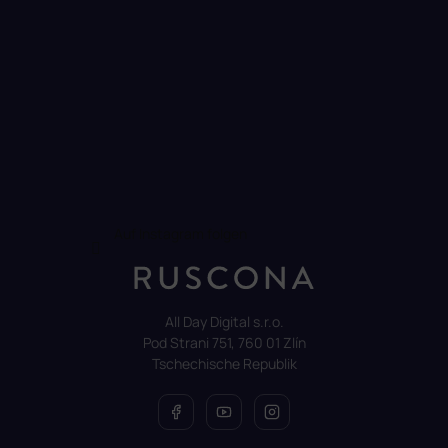
Auf Instagram folgen
All Day Digital s.r.o.
Pod Strani 751, 760 01 Zlín
Tschechische Republik