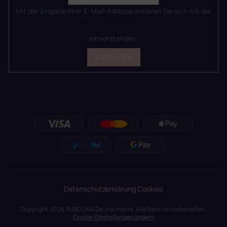
Mit der Eingabe Ihrer E-Mail-Adresse erklären Sie sich mit der
Datenschutzerklärung
einverstanden.
ANMELDEN
Datenschutzerklärung
Cookies
Copyright 2026
RUSCONA Deutschland
. Alle Rechte vorbehalten.
Cookie-Einstellungen ändern