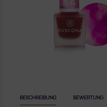
BESCHREIBUNG
BEWERTUNG