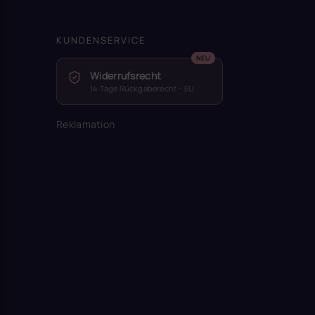
KUNDENSERVICE
Widerrufsrecht
14 Tage Rückgaberecht – EU
Reklamation