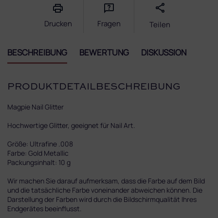
Drucken
Fragen
Teilen
BESCHREIBUNG
BEWERTUNG
DISKUSSION
PRODUKTDETAILBESCHREIBUNG
Magpie‌ ‌Nail‌ ‌Glitter‌ ‌
Hochwertige‌ ‌Glitter,‌ ‌geeignet‌ ‌für‌ Nail Art.‌ ‌ ‌
Größe:‌ ‌Ultrafine .008
Farbe:‌ Gold Metallic
Packungsinhalt:‌ ‌10‌ ‌g‌ ‌
Wir machen Sie darauf aufmerksam, dass die Farbe auf dem Bild
und die tatsächliche Farbe voneinander abweichen können. Die
Darstellung der Farben wird durch die Bildschirmqualität Ihres
Endgerätes beeinflusst.