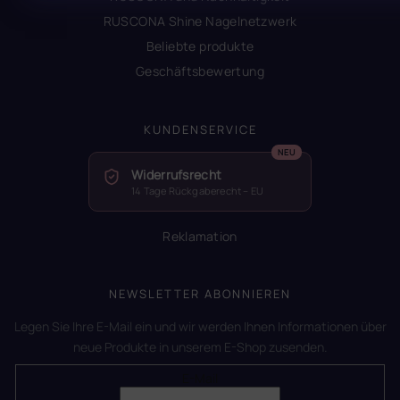
RUSCONA Shine Nagelnetzwerk
Beliebte produkte
Geschäftsbewertung
KUNDENSERVICE
Widerrufsrecht
14 Tage Rückgaberecht – EU
Reklamation
NEWSLETTER ABONNIEREN
Legen Sie Ihre E-Mail ein und wir werden Ihnen Informationen über
neue Produkte in unserem E-Shop zusenden.
E-Mail