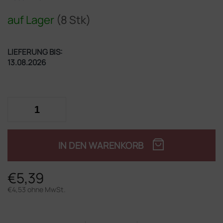
auf Lager
(8 Stk)
LIEFERUNG BIS:
13.08.2026
IN DEN WARENKORB
€5,39
€4,53 ohne MwSt.
Verkaufspreis: