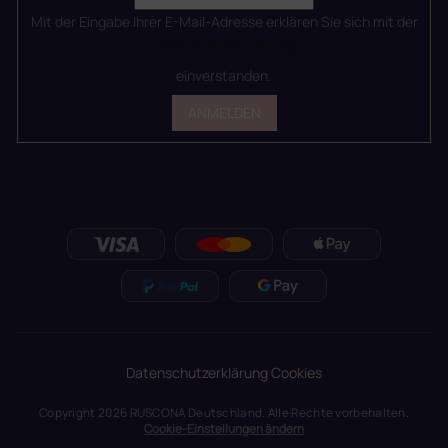
Mit der Eingabe Ihrer E-Mail-Adresse erklären Sie sich mit der
Datenschutzerklärung
einverstanden.
ANMELDEN
Datenschutzerklärung
Cookies
Copyright 2026
RUSCONA Deutschland
. Alle Rechte vorbehalten.
Cookie-Einstellungen ändern