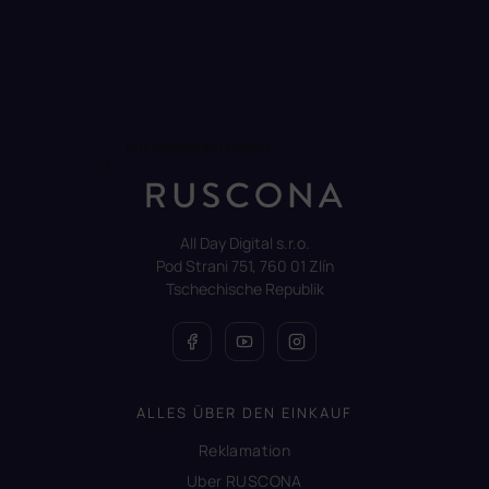
Auf Instagram folgen
All Day Digital s.r.o.
Pod Strani 751, 760 01 Zlín
Tschechische Republik
ALLES ÜBER DEN EINKAUF
Reklamation
Uber RUSCONA