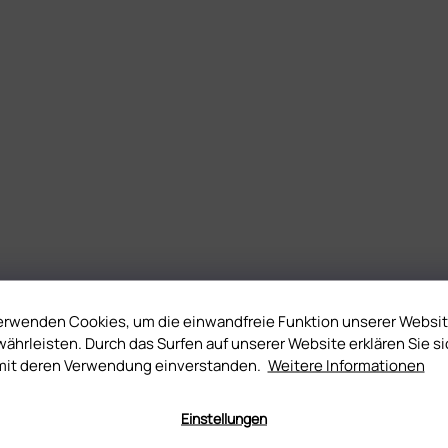
erwenden Cookies, um die einwandfreie Funktion unserer Websi
ährleisten. Durch das Surfen auf unserer Website erklären Sie si
mit deren Verwendung einverstanden.
Weitere Informationen
Einstellungen