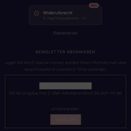
Widerrufsrecht
14 Tage Rückgaberecht – EU
Reklamation
NEWSLETTER ABONNIEREN
Legen Sie Ihre E-Mail ein und wir werden Ihnen Informationen über
neue Produkte in unserem E-Shop zusenden.
E-Mail
Mit der Eingabe Ihrer E-Mail-Adresse erklären Sie sich mit der
Datenschutzerklärung
einverstanden.
ANMELDEN