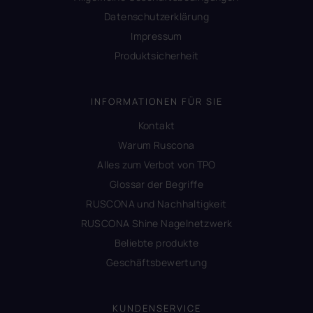
Datenschutzerklärung
Impressum
Produktsicherheit
INFORMATIONEN FÜR SIE
Kontakt
Warum Ruscona
Alles zum Verbot von TPO
Glossar der Begriffe
RUSCONA und Nachhaltigkeit
RUSCONA Shine Nagelnetzwerk
Beliebte produkte
Geschäftsbewertung
KUNDENSERVICE