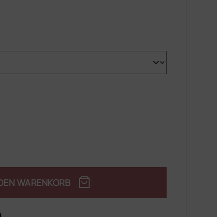
 DEN WARENKORB