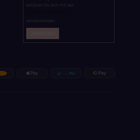
erklären Sie sich mit der
Datenschutzerklärung
einverstanden.
ANMELDEN