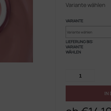
Variante wählen
VARIANTE
LIEFERUNG BIS:
VARIANTE
WÄHLEN
IN