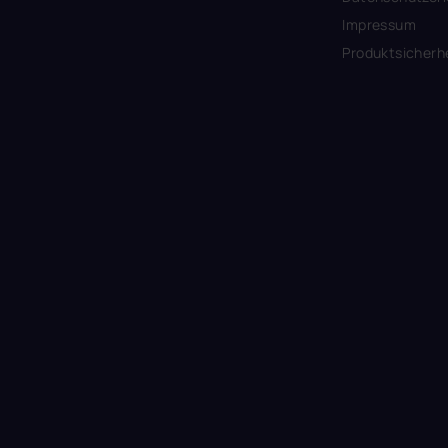
Impressum
Produktsicherh