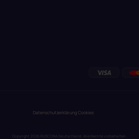
Datenschutzerklärung
Cookies
Copyright 2026
RUSCONA Deutschland
. Alle Rechte vorbehalten.