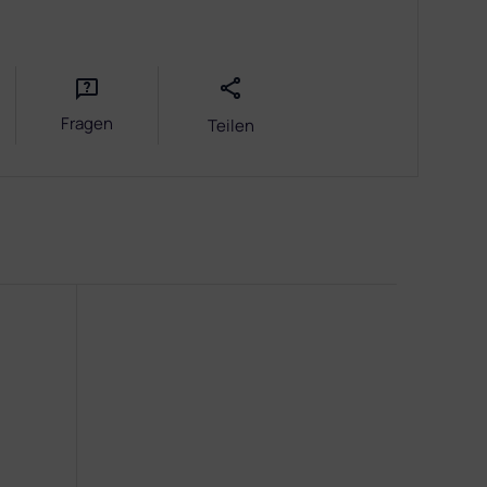
Fragen
Teilen