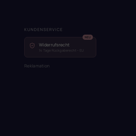
KUNDENSERVICE
Widerrufsrecht
14 Tage Rückgaberecht – EU
Reklamation