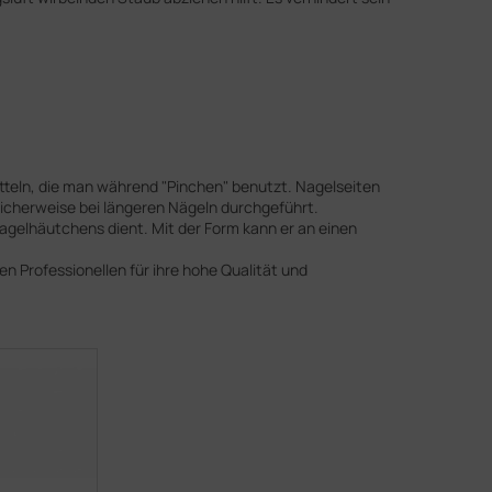
itteln, die man während "Pinchen" benutzt. Nagelseiten
licherweise bei längeren Nägeln durchgeführt.
agelhäutchens dient. Mit der Form kann er an einen
en Professionellen für ihre hohe Qualität und