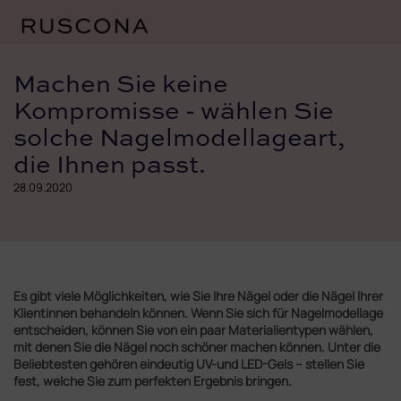
Zum
Inhalt
Machen Sie keine
springen
Kompromisse - wählen Sie
solche Nagelmodellageart,
die Ihnen passt.
28.09.2020
Es gibt viele Möglichkeiten, wie Sie Ihre Nägel oder die Nägel Ihrer
Klientinnen behandeln können. Wenn Sie sich für Nagelmodellage
entscheiden, können Sie von ein paar Materialientypen wählen,
mit denen Sie die Nägel noch schöner machen können. Unter die
Beliebtesten gehören eindeutig UV-und LED-Gels – stellen Sie
fest, welche Sie zum perfekten Ergebnis bringen.