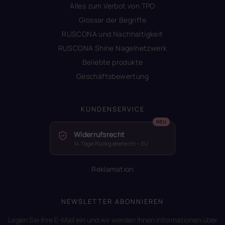
Alles zum Verbot von TPO
Glossar der Begriffe
RUSCONA und Nachhaltigkeit
RUSCONA Shine Nagelnetzwerk
Beliebte produkte
Geschäftsbewertung
KUNDENSERVICE
Widerrufsrecht
14 Tage Rückgaberecht – EU
Reklamation
NEWSLETTER ABONNIEREN
Legen Sie Ihre E-Mail ein und wir werden Ihnen Informationen über