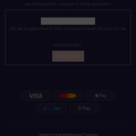
neue Produkte in unserem E-Shop zusenden.
E-Mail
Mit der Eingabe Ihrer E-Mail-Adresse erklären Sie sich mit der
Datenschutzerklärung
einverstanden.
ANMELDEN
Datenschutzerklärung
Cookies