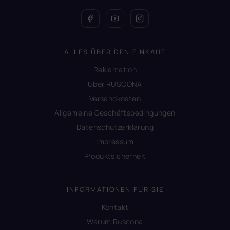
ALLES ÜBER DEN EINKAUF
Reklamation
Uber RUSCONA
Versandkosten
Allgemeine Geschäftsbedingungen
Datenschutzerklärung
Impressum
Produktsicherheit
INFORMATIONEN FÜR SIE
Kontakt
Warum Ruscona