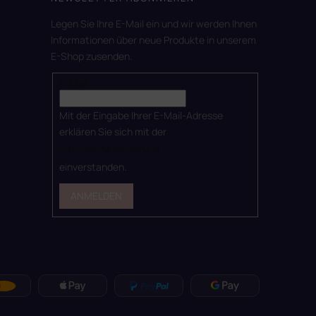
Legen Sie Ihre E-Mail ein und wir werden Ihnen
Informationen über neue Produkte in unserem
E-Shop zusenden.
E-Mail
Mit der Eingabe Ihrer E-Mail-Adresse
erklären Sie sich mit der
Datenschutzerklärung
einverstanden.
ANMELDEN