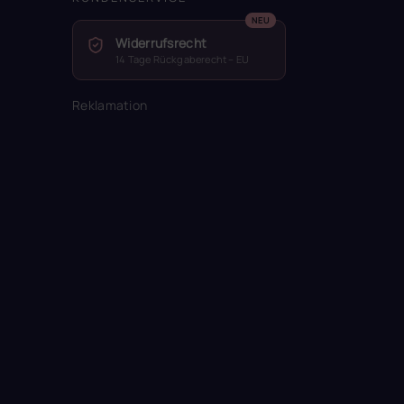
Widerrufsrecht
14 Tage Rückgaberecht – EU
Reklamation