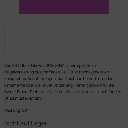
Das ART GEL + Lila von RUSCONA ist ein speziell zur
Nagelverzierung geschaffenes Gel. Es ist hochpigmentiert,
geeignet für Schattierungen, das Zeichnen hervortretender
Ornamente oder die Velvet Verzierung. Perfekt sowohl für die
Sweet Bloom Technik mithilfe der Wassertatoos als auch für den
Strickmuster-Effekt.
Packung: 5 ml
nicht auf Lager