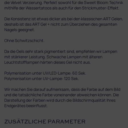
die Velvet Verzierung. Perfekt sowohl für die Sweet Bloom Technik
mithilfe der Wassertatoos als auch für den Strickmuster-Effekt.
Die Konsistenz ist etwas dicker als bei den klassischen ART Gelen,
deshalb ist das ART Gel + nicht zum Überziehen des gesamten
Nagels geeignet.
Ohne Schwitzschicht.
Da die Gels sehr stark pigmentiert sind, empfehlen wir Lampen
mit stärkerer Leistung. Schwache Lampen mit älteren
Leuchtstofflampen härten dieses Gel nicht aus.
Polymerisation unter UV/LED-Lampe: 60 Sek.
Polymerisation unter UV-Lampe: 120 Sek.
Wir machen Sie darauf aufmerksam, dass die Farbe auf dem Bild
und die tatsächliche Farbe voneinander abweichen können. Die
Darstellung der Farben wird durch die Bildschirmqualität Ihres
Endgerätes beeinflusst.
ZUSÄTZLICHE PARAMETER