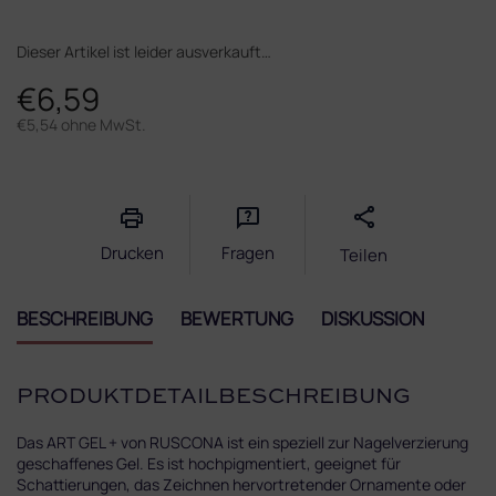
Dieser Artikel ist leider ausverkauft…
€6,59
€5,54 ohne MwSt.
Verkaufspreis:
Drucken
Fragen
Teilen
BESCHREIBUNG
BEWERTUNG
DISKUSSION
PRODUKTDETAILBESCHREIBUNG
Das ART GEL + von RUSCONA ist ein speziell zur Nagelverzierung
geschaffenes Gel. Es ist hochpigmentiert, geeignet für
Schattierungen, das Zeichnen hervortretender Ornamente oder