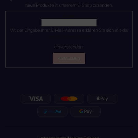
neue Produkte in unserem E-Shop zusenden.
E-Mail
Mit der Eingabe Ihrer E-Mail-Adresse erklären Sie sich mit der
Datenschutzerklärung
einverstanden.
ANMELDEN