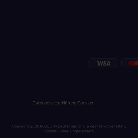
Datenschutzerklärung
Cookies
Copyright 2026
RUSCONA Deutschland
. Alle Rechte vorbehalten.
Cookie-Einstellungen ändern