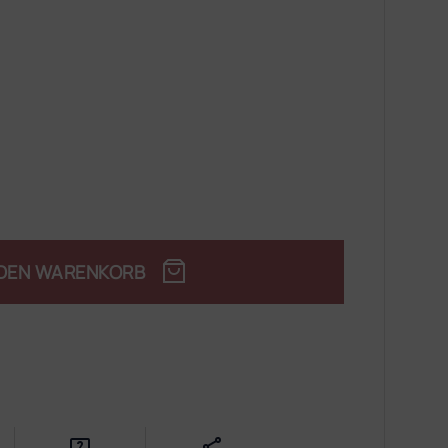
 DEN WARENKORB