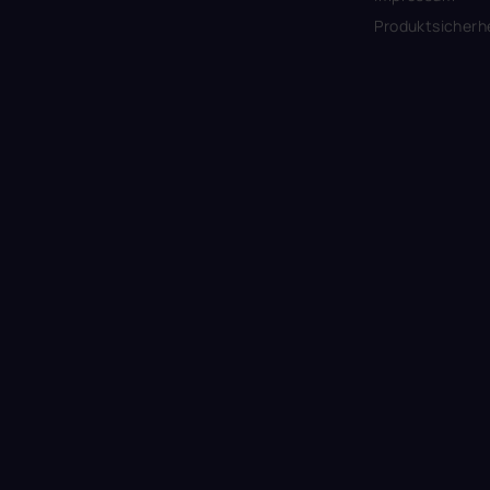
Produktsicherh