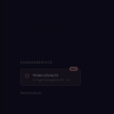
Auf Instagram folgen
KUNDENSERVICE
Widerrufsrecht
14 Tage Rückgaberecht – EU
Reklamation