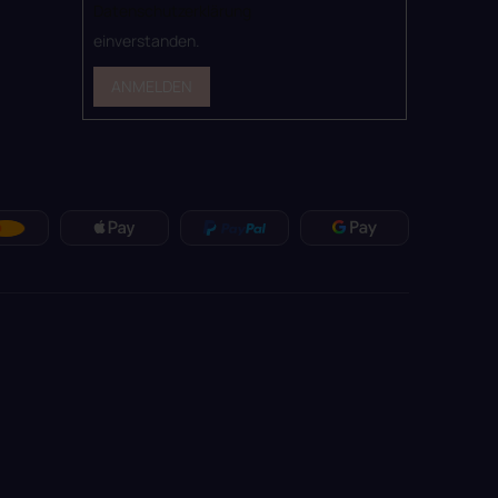
Datenschutzerklärung
einverstanden.
ANMELDEN