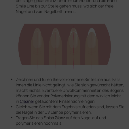
der Nagel gedachte Mittellinie durchquert und die Rand
Smile Line bis zur Stelle gehen muss, wo sich der freie
Nagelrand vom Nagelbett trennt.
Zeichnen und füllen Sie vollkommene Smile Line aus. Falls
Ihnen die Linie nicht gelingt, wie Sie sich gewünscht hätten,
macht nichts. Eventuelle Unvollkommenheiten des Bogens
können Sie vor der Polymerisierung mit dem wirklich leicht
in
Cleaner
getauchtem Pinsel nachreinigen.
Gleich wenn Sie mit dem Ergebnis zufrieden sind, lassen Sie
die Nägel in der UV Lampe polymerisieren.
Tragen Sie das
Finish Glanz
auf den Nagel auf und
polymerisieren nochmals.