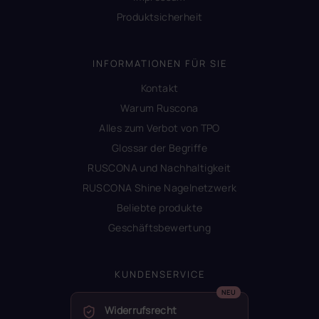
Produktsicherheit
INFORMATIONEN FÜR SIE
Kontakt
Warum Ruscona
Alles zum Verbot von TPO
Glossar der Begriffe
RUSCONA und Nachhaltigkeit
RUSCONA Shine Nagelnetzwerk
Beliebte produkte
Geschäftsbewertung
KUNDENSERVICE
Widerrufsrecht