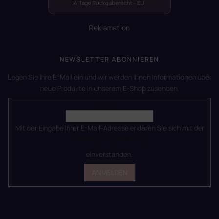
14 Tage Rückgaberecht – EU
Reklamation
NEWSLETTER ABONNIEREN
Legen Sie Ihre E-Mail ein und wir werden Ihnen Informationen über
neue Produkte in unserem E-Shop zusenden.
E-Mail
Mit der Eingabe Ihrer E-Mail-Adresse erklären Sie sich mit der
Datenschutzerklärung
einverstanden.
ANMELDEN