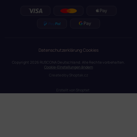
Datenschutzerklärung
Cookies
Copyright 2026
RUSCONA Deutschland
. Alle Rechte vorbehalten.
Cookie-Einstellungen ändern
Created by
Shoptak.cz
Erstellt von Shoptet