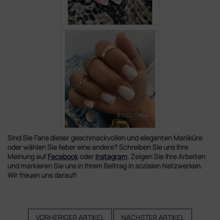
Sind Sie Fans dieser geschmackvollen und eleganten Maniküre
oder wählen Sie lieber eine andere? Schreiben Sie uns Ihre
Meinung auf
Facebook
oder
Instagram
. Zeigen Sie Ihre Arbeiten
und markieren Sie uns in Ihrem Beitrag in sozialen Netzwerken.
Wir freuen uns darauf!
VORHERIGER ARTIKEL
NÄCHSTER ARTIKEL