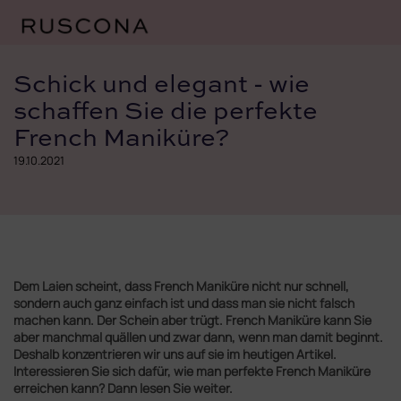
Zum
Inhalt
Schick und elegant - wie
springen
schaffen Sie die perfekte
French Maniküre?
19.10.2021
Dem Laien scheint, dass French Maniküre nicht nur schnell,
sondern auch ganz einfach ist und dass man sie nicht falsch
machen kann. Der Schein aber trügt. French Maniküre kann Sie
aber manchmal quällen und zwar dann, wenn man damit beginnt.
Deshalb konzentrieren wir uns auf sie im heutigen Artikel.
Interessieren Sie sich dafür, wie man perfekte French Maniküre
erreichen kann? Dann lesen Sie weiter.