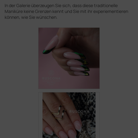
In der Galerie überzeugen Sie sich, dass diese traditionelle
Maniküre keine Grenzen kennt und Sie mit ihr experiementieren
können, wie Sie wünschen.