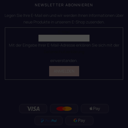
NEWSLETTER ABONNIEREN
Legen Sie Ihre E-Mail ein und wir werden Ihnen Informationen über
neue Produkte in unserem E-Shop zusenden.
E-Mail
Mit der Eingabe Ihrer E-Mail-Adresse erklären Sie sich mit der
Datenschutzerklärung
einverstanden.
ANMELDEN