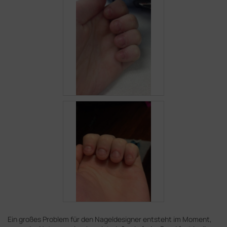
Ein großes Problem für den Nageldesigner entsteht im Moment,