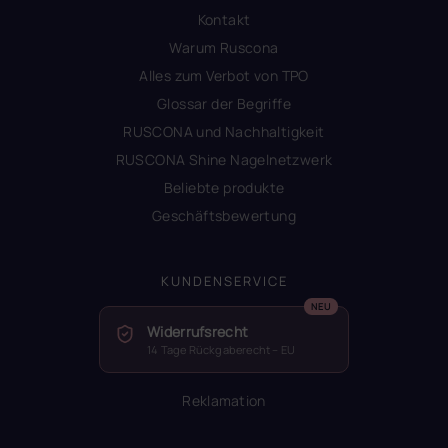
Kontakt
Warum Ruscona
Alles zum Verbot von TPO
Glossar der Begriffe
RUSCONA und Nachhaltigkeit
RUSCONA Shine Nagelnetzwerk
Beliebte produkte
Geschäftsbewertung
KUNDENSERVICE
Widerrufsrecht
14 Tage Rückgaberecht – EU
Reklamation